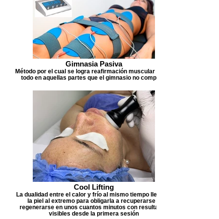
Gimnasia Pasiva
Método por el cual se logra reafirmación muscular sobre
todo en aquellas partes que el gimnasio no completa
Cool Lifting
La dualidad entre el calor y frío al mismo tiempo llevan a
la piel al extremo para obligarla a recuperarse y
regenerarse en unos cuantos minutos con resultados
visibles desde la primera sesión