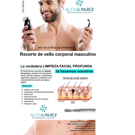
Recorte de vello corporal masculino