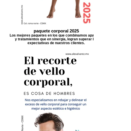
paquete corporal 2025
Los mejores paquetes en los que combinamos aparatos
y tratamientos que en sinergia, logran superar las
expectativas de nuestros clientes.