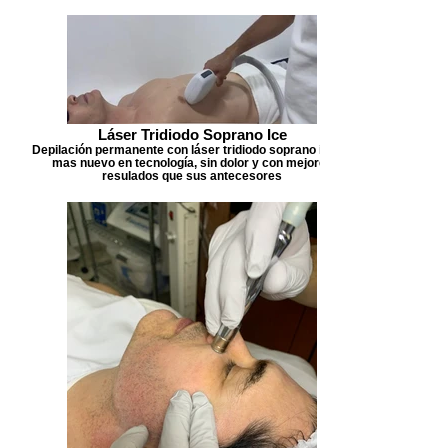
Láser Tridiodo Soprano Ice
Depilación permanente con láser tridiodo soprano ice, lo
mas nuevo en tecnología, sin dolor y con mejores
resulados que sus antecesores