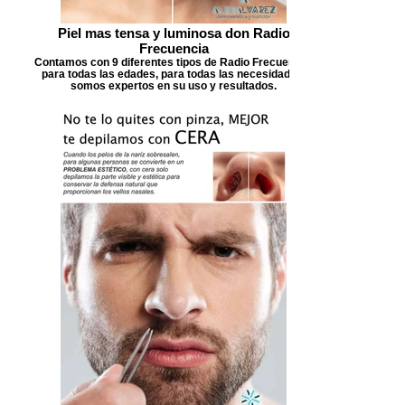
Piel mas tensa y luminosa don Radio
Frecuencia
Contamos con 9 diferentes tipos de Radio Frecuencia,
para todas las edades, para todas las necesidades,
somos expertos en su uso y resultados.