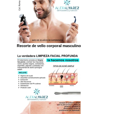
Recorte de vello corporal masculino