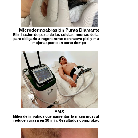
Microdermoabrasión Punta Diamante
Eliminación de parte de las células muertas de la piel
para obligarla a regenerarse con nueva piel y mucho
mejor aspecto en corto tiempo
EMS
Miles de impulsos que aumentan la masa muscular y
reducen grasa en 30 min. Resultados comprobados¡