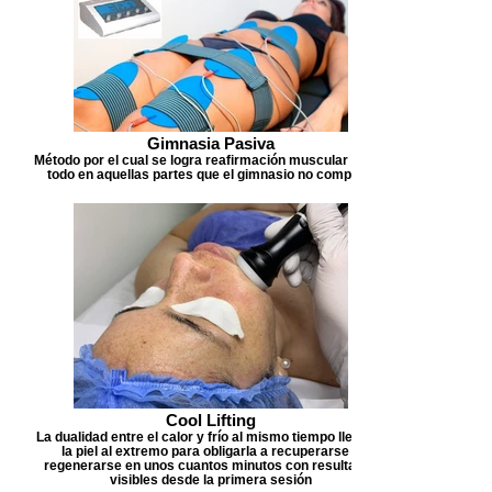
Gimnasia Pasiva
Método por el cual se logra reafirmación muscular sobre
todo en aquellas partes que el gimnasio no completa
Cool Lifting
La dualidad entre el calor y frío al mismo tiempo llevan a
la piel al extremo para obligarla a recuperarse y
regenerarse en unos cuantos minutos con resultados
visibles desde la primera sesión