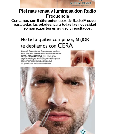
Piel mas tensa y luminosa don Radio
Frecuencia
Contamos con 9 diferentes tipos de Radio Frecuencia,
para todas las edades, para todas las necesidades,
somos expertos en su uso y resultados.