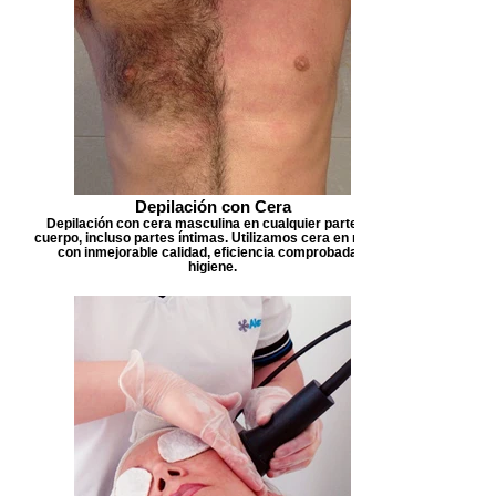
Depilación con Cera
Depilación con cera masculina en cualquier parte del
cuerpo, incluso partes íntimas. Utilizamos cera en roll on
con inmejorable calidad, eficiencia comprobada e
higiene.