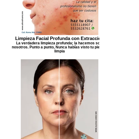
Limpieza Facial Profunda con Extracción
La verdadera limpieza profunda; la hacemos solo
nosotros. Punto a punto, Nunca habías visto tu piel tan
limpia