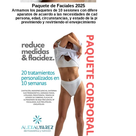
Paquete de Faciales 2025
Armamos los paquetes de 10 sesiones con diferentes
aparatos de acuerdo a las necesidades de cada
persona, edad, circunstancias, y estado de la piel,
previniendo y revirtiendo el envejecimiento