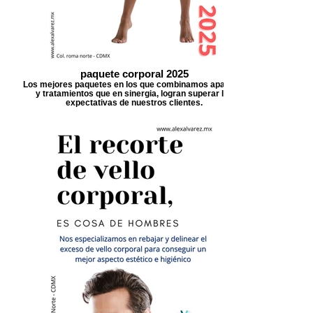
paquete corporal 2025
Los mejores paquetes en los que combinamos aparatos
y tratamientos que en sinergia, logran superar las
expectativas de nuestros clientes.