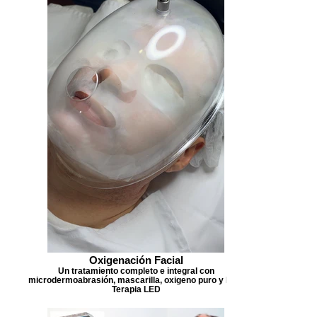
Oxigenación Facial
Un tratamiento completo e integral con
microdermoabrasión, mascarilla, oxigeno puro y Foto
Terapia LED