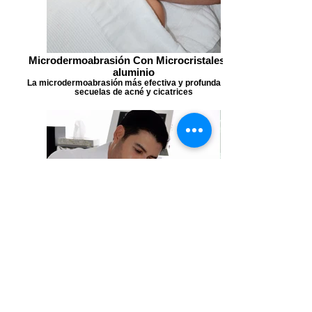
Microdermoabrasión Con Microcristales de
aluminio
La microdermoabrasión más efectiva y profunda para
secuelas de acné y cicatrices