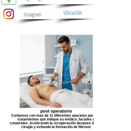
Ubicación
Instagram
post operatorio
Contamos con mas de 11 diferentes aparatos para los
tratamientos que indique su médico, faciales y
corporales. Acelerando la recuperación despues de una
cirugía y evitando la formación de fibrosis