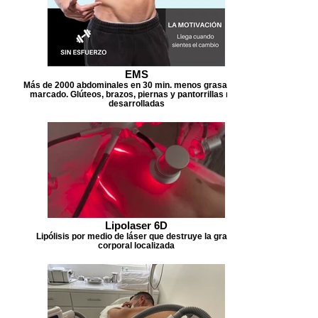
EMS
Más de 2000 abdominales en 30 min. menos grasa, mas
marcado. Glúteos, brazos, piernas y pantorrillas más
desarrolladas
Lipolaser 6D
Lipólisis por medio de láser que destruye la grasa
corporal localizada