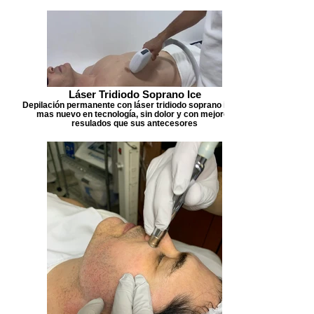
Láser Tridiodo Soprano Ice
Depilación permanente con láser tridiodo soprano ice, lo
mas nuevo en tecnología, sin dolor y con mejores
resulados que sus antecesores