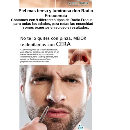
Piel mas tensa y luminosa don Radio
Frecuencia
Contamos con 9 diferentes tipos de Radio Frecuencia,
para todas las edades, para todas las necesidades,
somos expertos en su uso y resultados.