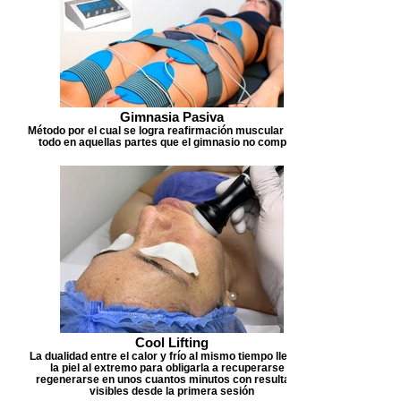
Gimnasia Pasiva
Método por el cual se logra reafirmación muscular sobre
todo en aquellas partes que el gimnasio no completa
Cool Lifting
La dualidad entre el calor y frío al mismo tiempo llevan a
la piel al extremo para obligarla a recuperarse y
regenerarse en unos cuantos minutos con resultados
visibles desde la primera sesión