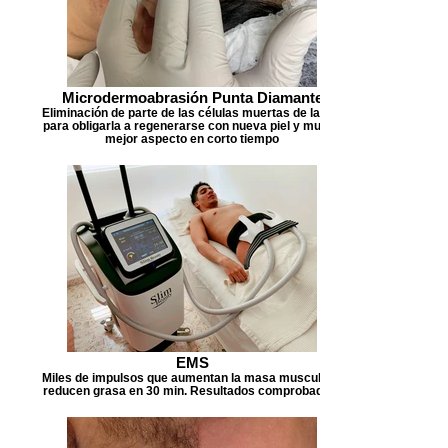
Microdermoabrasión Punta Diamante
Eliminación de parte de las células muertas de la piel
para obligarla a regenerarse con nueva piel y mucho
mejor aspecto en corto tiempo
EMS
Miles de impulsos que aumentan la masa muscular y
reducen grasa en 30 min. Resultados comprobados¡