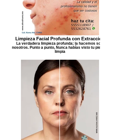
Limpieza Facial Profunda con Extracción
La verdadera limpieza profunda; la hacemos solo
nosotros. Punto a punto, Nunca habías visto tu piel tan
limpia