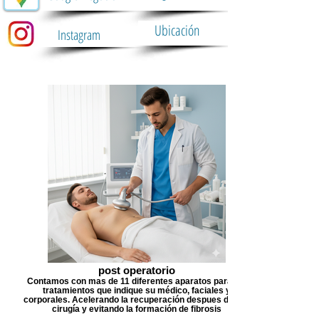
Ubicación
Instagram
post operatorio
Contamos con mas de 11 diferentes aparatos para los
tratamientos que indique su médico, faciales y
corporales. Acelerando la recuperación despues de una
cirugía y evitando la formación de fibrosis