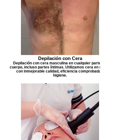
Depilación con Cera
Depilación con cera masculina en cualquier parte del
cuerpo, incluso partes íntimas. Utilizamos cera en roll on
con inmejorable calidad, eficiencia comprobada e
higiene.