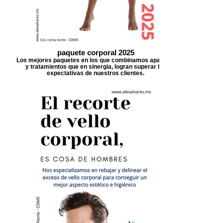
paquete corporal 2025
Los mejores paquetes en los que combinamos aparatos
y tratamientos que en sinergia, logran superar las
expectativas de nuestros clientes.