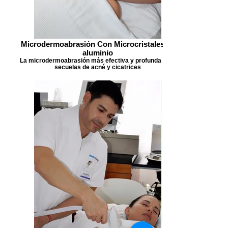
Microdermoabrasión Con Microcristales de
aluminio
La microdermoabrasión más efectiva y profunda para
secuelas de acné y cicatrices