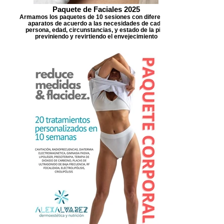
Paquete de Faciales 2025
Armamos los paquetes de 10 sesiones con diferentes
aparatos de acuerdo a las necesidades de cada
persona, edad, circunstancias, y estado de la piel,
previniendo y revirtiendo el envejecimiento