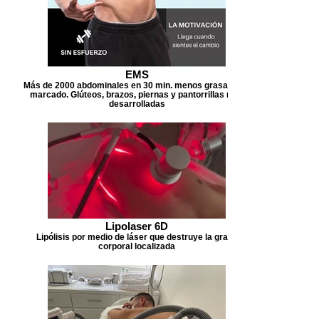
EMS
Más de 2000 abdominales en 30 min. menos grasa, mas
marcado. Glúteos, brazos, piernas y pantorrillas más
desarrolladas
Lipolaser 6D
Lipólisis por medio de láser que destruye la grasa
corporal localizada