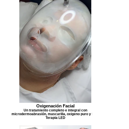
Oxigenación Facial
Un tratamiento completo e integral con
microdermoabrasión, mascarilla, oxigeno puro y Foto
Terapia LED