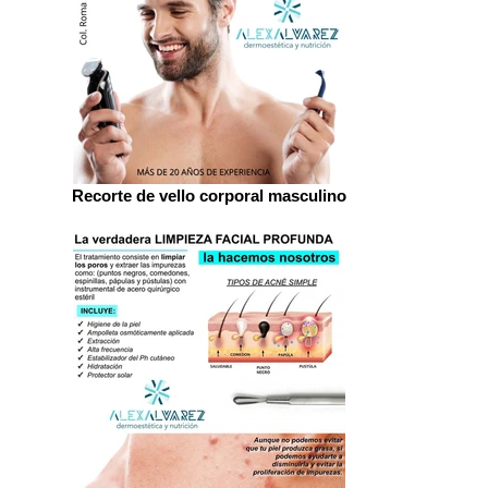
Recorte de vello corporal masculino