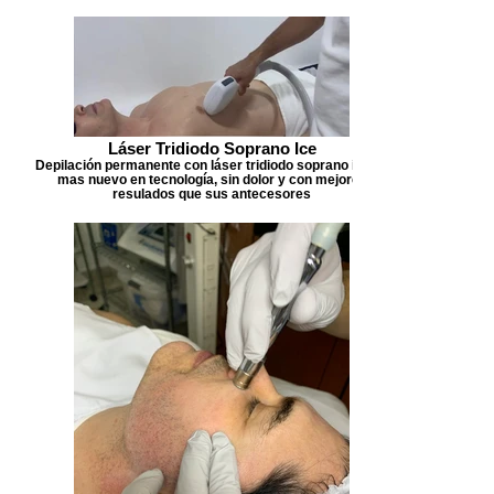
Láser Tridiodo Soprano Ice
Depilación permanente con láser tridiodo soprano ice, lo
mas nuevo en tecnología, sin dolor y con mejores
resulados que sus antecesores